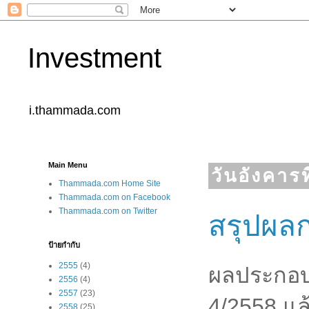
Investment
i.thammada.com
Main Menu
วันอังคาร
Thammada.com Home Site
Thammada.com on Facebook
Thammada.com on Twitter
สรุปผล
ป้ายกำกับ
2555
(4)
ผลประกอบ
2556
(4)
2557
(23)
4/2558 แล้
2558
(25)