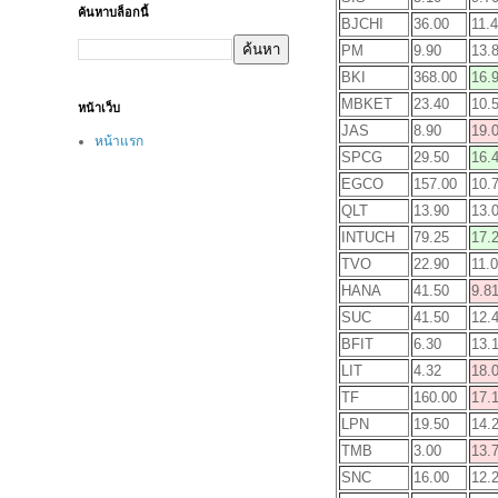
ค้นหาบล็อกนี้
BJCHI
36.00
11.
PM
9.90
13.
BKI
368.00
16.
MBKET
23.40
10.
หน้าเว็บ
JAS
8.90
19.
หน้าแรก
SPCG
29.50
16.
EGCO
157.00
10.
QLT
13.90
13.
INTUCH
79.25
17.
TVO
22.90
11.
HANA
41.50
9.8
SUC
41.50
12.
BFIT
6.30
13.
LIT
4.32
18.
TF
160.00
17.
LPN
19.50
14.
TMB
3.00
13.
SNC
16.00
12.