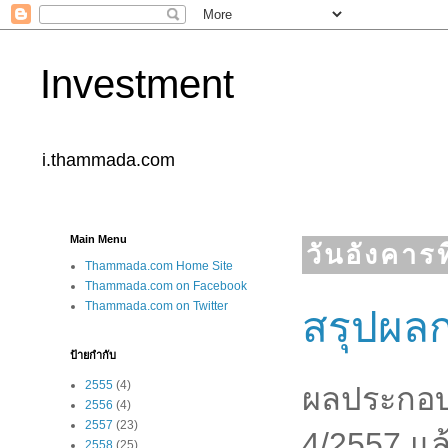
Investment
i.thammada.com
Main Menu
วันอังคาร
Thammada.com Home Site
Thammada.com on Facebook
Thammada.com on Twitter
สรุปผล
ป้ายกำกับ
2555
(4)
ผลประกอบ
2556
(4)
2557
(23)
4/2557 แล้
2558
(25)